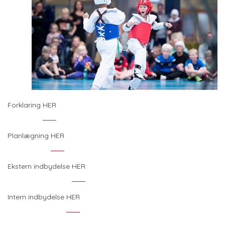
Forklaring
HER
Planlægning
HER
Ekstern indbydelse
HER
Intern indbydelse
HER