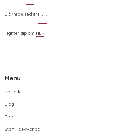
Blå/røde sedler
HER
Fighter diplom
HER
Menu
Kalender
Blog
Para
Start Taekwondo