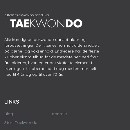
Alle kan dyrke taekwondo uanset alder og
forudsætninger. Der trænes normalt aldersinddelt
på børne- og voksenhold. Endvidere har de fleste
klubber ekstra tilbud for de mindste helt ned fra 5
års alderen, hvor leg er det vigtigste element i
træningen. Klubberne har i dag medlemmer helt
ned til 4 år og op til over 70 år.
LINKS
Blog
Kontakt
Start Taekwondo