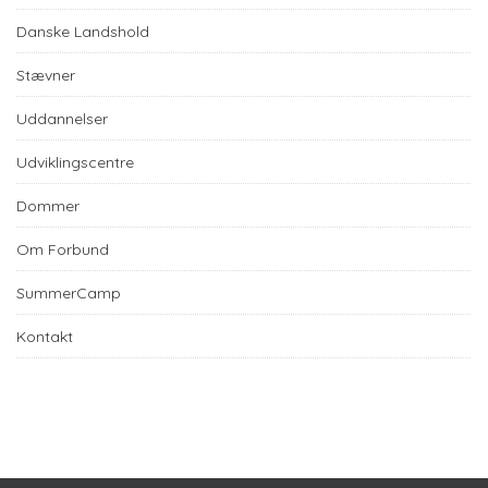
Danske Landshold
Stævner
Uddannelser
Udviklingscentre
Dommer
Om Forbund
SummerCamp
Kontakt