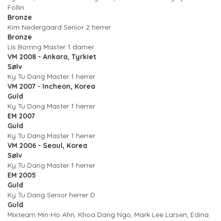
Follin
Bronze
Kim Nedergaard Senior 2 herrer
Bronze
Lis Borring Master 1 damer
VM 2008 - Ankara, Tyrkiet
Sølv
Ky Tu Dang Master 1 herrer
VM 2007 - Incheon, Korea
Guld
Ky Tu Dang Master 1 herrer
EM 2007
Guld
Ky Tu Dang Master 1 herrer
VM 2006 - Seoul, Korea
Sølv
Ky Tu Dang Master 1 herrer
EM 2005
Guld
Ky Tu Dang Senior herrer D
Guld
Mixteam Min-Ho Ahn, Khoa Dang Ngo, Mark Lee Larsen, Edina