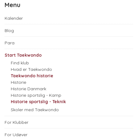
Menu
Kalender
Blog
Para
Start Taekwondo
Find klub
Hvad er Taekwondo
Taekwondo historie
Historie
Historie Danmark
Historie sportslig - Kamp
Historie sportslig - Teknik
Skoler med Taekwondo
For Klubber
For Udøver