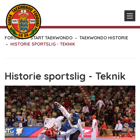
FORSIDE
START TAEKWONDO
TAEKWONDO HISTORIE
HISTORIE SPORTSLIG - TEKNIK
Historie sportslig - Teknik