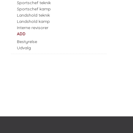
Sportschef teknik
Sportschef kamp
Landshold teknik
Landshold kamp
Interne revisorer
ADD
Bestyrelse
Udvalg