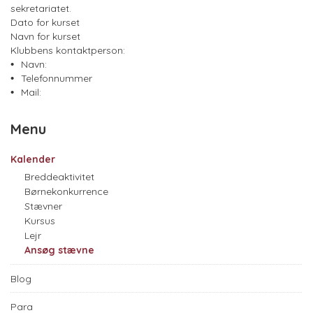
sekretariatet.
Dato for kurset
Navn for kurset
Klubbens kontaktperson:
Navn:
Telefonnummer
Mail:
Menu
Kalender
Breddeaktivitet
Børnekonkurrence
Stævner
Kursus
Lejr
Ansøg stævne
Blog
Para