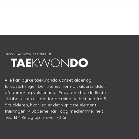
Alle kan dyrke taekwondo uanset alder og
forudsætninger. Der trænes normalt aldersinddelt
på børne- og voksenhold. Endvidere har de fleste
klubber ekstra tilbud for de mindste helt ned fra 5
års alderen, hvor leg er det vigtigste element i
træningen. Klubberne har i dag medlemmer helt
ned til 4 år og op til over 70 år.