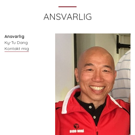
ANSVARLIG
Ansvarlig
Ky-Tu Dang
Kontakt mig