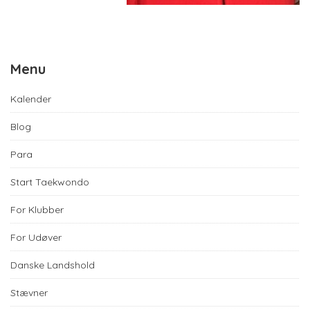
Menu
Kalender
Blog
Para
Start Taekwondo
For Klubber
For Udøver
Danske Landshold
Stævner