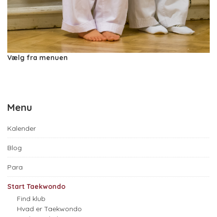
Vælg fra menuen
Menu
Kalender
Blog
Para
Start Taekwondo
Find klub
Hvad er Taekwondo