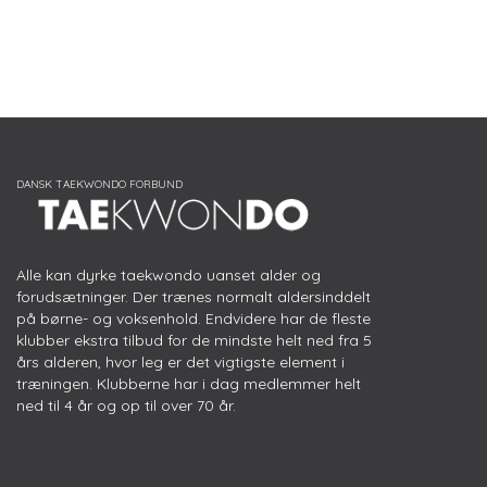
Alle kan dyrke taekwondo uanset alder og
forudsætninger. Der trænes normalt aldersinddelt
på børne- og voksenhold. Endvidere har de fleste
klubber ekstra tilbud for de mindste helt ned fra 5
års alderen, hvor leg er det vigtigste element i
træningen. Klubberne har i dag medlemmer helt
ned til 4 år og op til over 70 år.