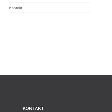
Kontakt
KONTAKT