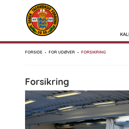
KAL
FORSIDE
FOR UDØVER
FORSIKRING
Forsikring