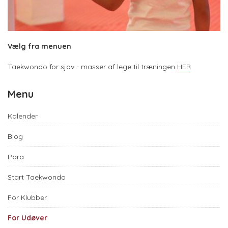
Vælg fra menuen
Taekwondo for sjov - masser af lege til træningen
HER
Menu
Kalender
Blog
Para
Start Taekwondo
For Klubber
For Udøver