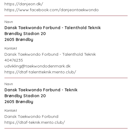
https://danjeon.dk/
https://www.facebook.com/danjeontaekwondo
Dansk Taekwondo Forbund - Talenthold Teknik
Brøndby Stadion 20
2605 Brøndby
Dansk Taekwondo Forbund - Talenthold Teknik
40476235
udvikling@taekwondodenmark.dk
https://dtaf-talentteknik.mento.club/
Dansk Taekwondo Forbund - Teknik
Brøndby Stadion 20
2605 Brøndby
Dansk Taekwondo Forbund
https://dtaf-teknik.mento.club/