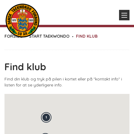
FORSIDE
START TAEKWONDO
FIND KLUB
Find klub
Find din klub og tryk på pilen i kortet eller på "kontakt info" i
listen for at se yderligere info.