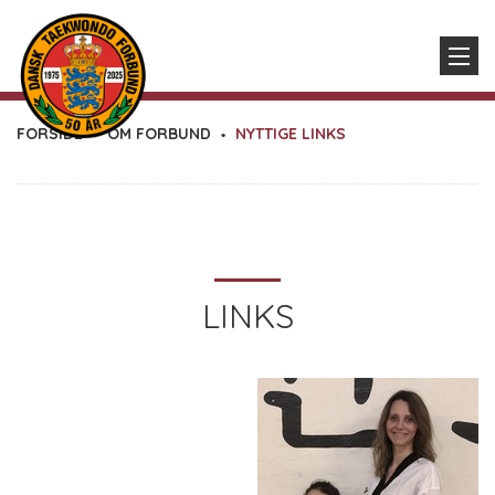
FORSIDE
OM FORBUND
NYTTIGE LINKS
LINKS