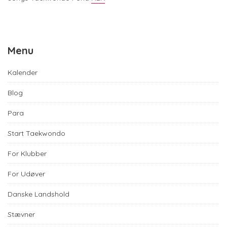
Menu
Kalender
Blog
Para
Start Taekwondo
For Klubber
For Udøver
Danske Landshold
Stævner