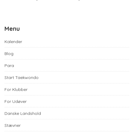
Menu
Kalender
Blog
Para
Start Taekwondo
For Klubber
For Udøver
Danske Landshold
Stævner