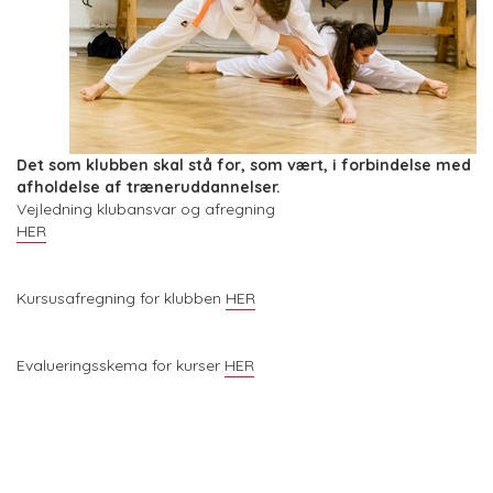
Det som klubben skal stå for, som vært, i forbindelse med
afholdelse af træneruddannelser.
Vejledning klubansvar og afregning
HER
Kursusafregning for klubben
HER
Evalueringsskema for kurser
HER