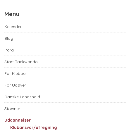
Menu
Kalender
Blog
Para
Start Taekwondo
For Klubber
For Udøver
Danske Landshold
Stævner
Uddannelser
Klubansvar/afregning