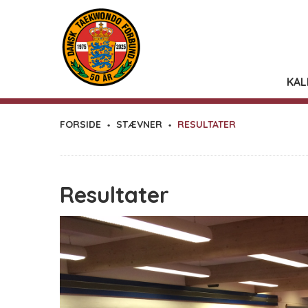
KAL
FORSIDE
STÆVNER
RESULTATER
Resultater