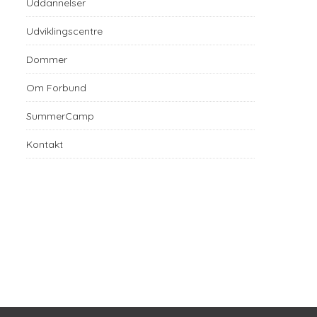
Uddannelser
Udviklingscentre
Dommer
Om Forbund
SummerCamp
Kontakt