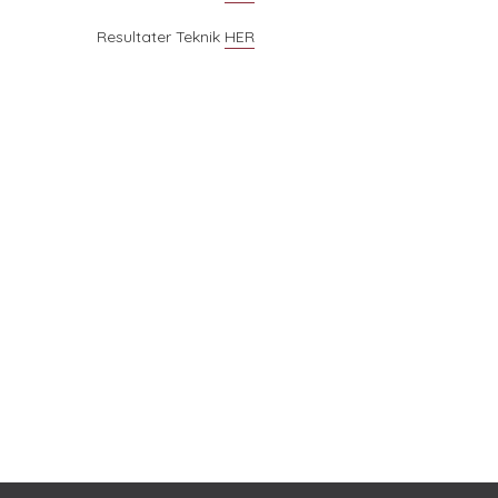
Resultater Teknik
HER