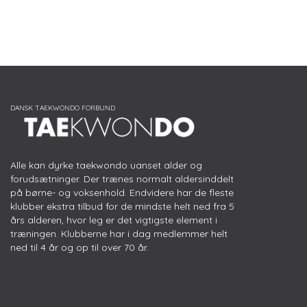
Alle kan dyrke taekwondo uanset alder og
forudsætninger. Der trænes normalt aldersinddelt
på børne- og voksenhold. Endvidere har de fleste
klubber ekstra tilbud for de mindste helt ned fra 5
års alderen, hvor leg er det vigtigste element i
træningen. Klubberne har i dag medlemmer helt
ned til 4 år og op til over 70 år.