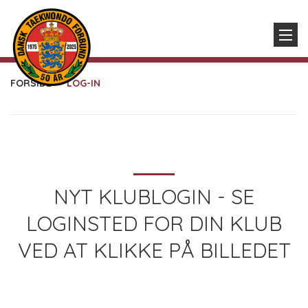
FORSIDE
LOG-IN
NYT KLUBLOGIN - SE
LOGINSTED FOR DIN KLUB
VED AT KLIKKE PÅ BILLEDET