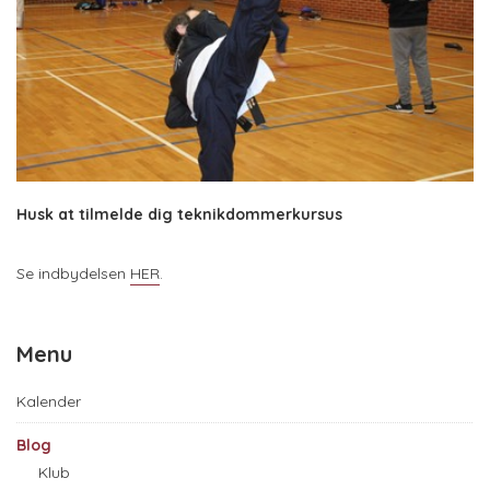
Husk at tilmelde dig teknikdommerkursus
Se indbydelsen
HER
.
Menu
Kalender
Blog
Klub