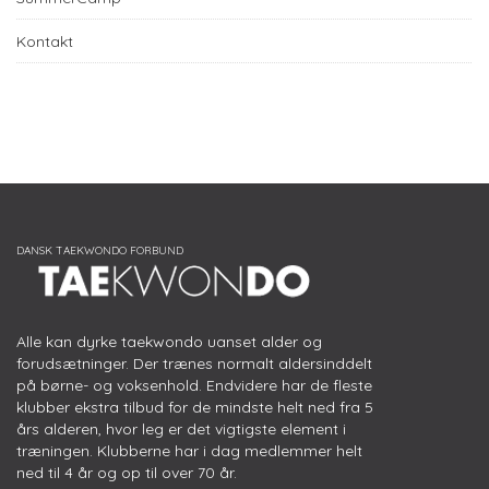
Kontakt
Alle kan dyrke taekwondo uanset alder og
forudsætninger. Der trænes normalt aldersinddelt
på børne- og voksenhold. Endvidere har de fleste
klubber ekstra tilbud for de mindste helt ned fra 5
års alderen, hvor leg er det vigtigste element i
træningen. Klubberne har i dag medlemmer helt
ned til 4 år og op til over 70 år.