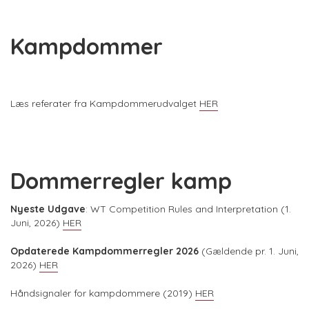
Kampdommer
Læs referater fra Kampdommerudvalget
HER
Dommerregler kamp
Nyeste Udgave
: WT Competition Rules and Interpretation (1.
Juni, 2026)
HER
Opdaterede Kampdommerregler 2026
(Gældende pr. 1. Juni,
2026)
HER
Håndsignaler for kampdommere (2019)
HER