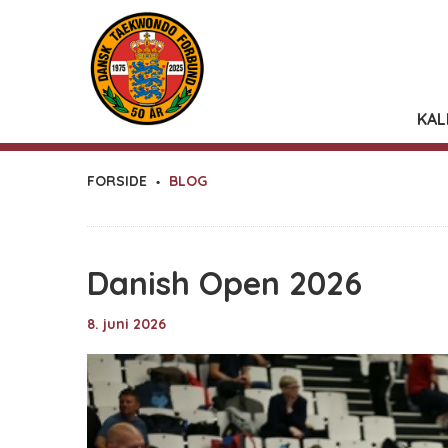
KAL
FORSIDE
BLOG
Danish Open 2026
8. juni 2026