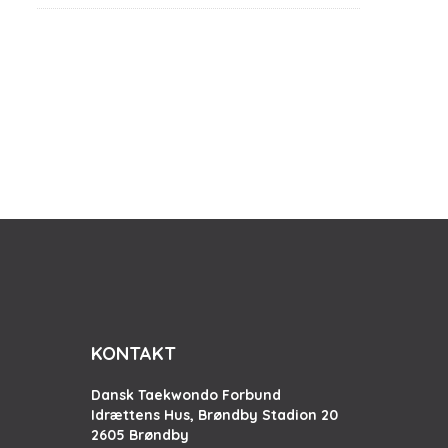
KONTAKT
Dansk Taekwondo Forbund
Idrættens Hus, Brøndby Stadion 20
2605 Brøndby