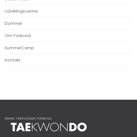
Udviklingscentre
Dommer
Om Forbund
SummerCamp
Kontakt