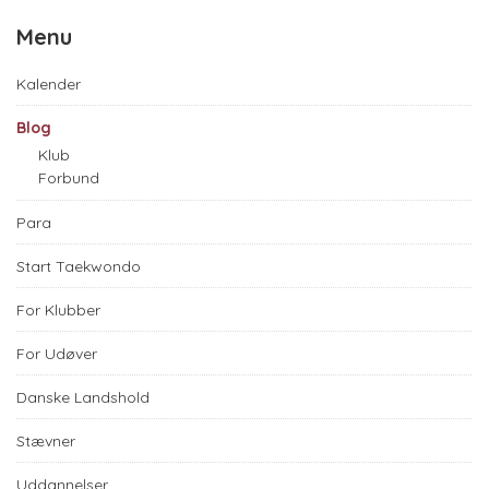
Menu
Kalender
Blog
Klub
Forbund
Para
Start Taekwondo
For Klubber
For Udøver
Danske Landshold
Stævner
Uddannelser