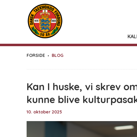
KAL
FORSIDE
BLOG
Kan I huske, vi skrev om
kunne blive kulturpasa
10. oktober 2025