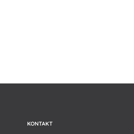
KONTAKT