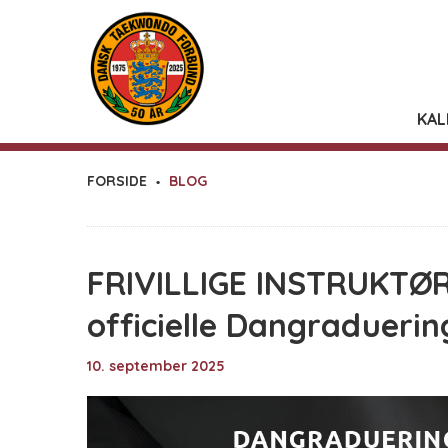
KAL
FORSIDE
BLOG
FRIVILLIGE INSTRUKTØR
officielle Dangradueri
10. september 2025