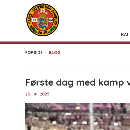
KAL
FORSIDE
BLOG
Første dag med kamp v
20. juli 2025