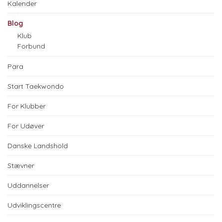
Kalender
Blog
Klub
Forbund
Para
Start Taekwondo
For Klubber
For Udøver
Danske Landshold
Stævner
Uddannelser
Udviklingscentre