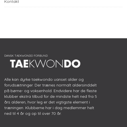
Kontakt
Alle kan dyrke taekwondo uanset alder og
forudsætninger. Der trænes normalt aldersinddelt
på børne- og voksenhold. Endvidere har de fleste
klubber ekstra tilbud for de mindste helt ned fra 5
års alderen, hvor leg er det vigtigste element i
træningen. Klubberne har i dag medlemmer helt
ned til 4 år og op til over 70 år.