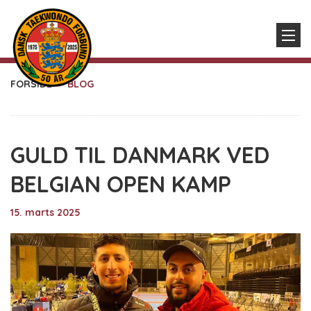
FORSIDE
BLOG
GULD TIL DANMARK VED
BELGIAN OPEN KAMP
15. marts 2025