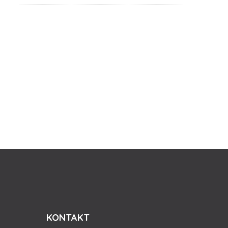
KONTAKT