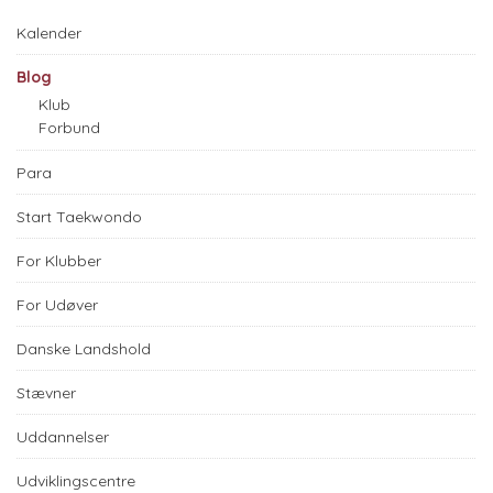
Kalender
Blog
Klub
Forbund
Para
Start Taekwondo
For Klubber
For Udøver
Danske Landshold
Stævner
Uddannelser
Udviklingscentre