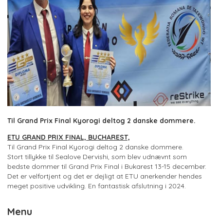
Til Grand Prix Final Kyorogi deltog 2 danske dommere.
ETU GRAND PRIX FINAL, BUCHAREST,
Til Grand Prix Final Kyorogi deltog 2 danske dommere.
Stort tillykke til Sealove Dervishi, som blev udnævnt som
bedste dommer til Grand Prix Final i Bukarest 13-15 december.
Det er velfortjent og det er dejligt at ETU anerkender hendes
meget positive udvikling. En fantastisk afslutning i 2024.
Menu