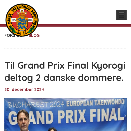
FORSIDE
BLOG
Til Grand Prix Final Kyorogi
deltog 2 danske dommere.
30. december 2024