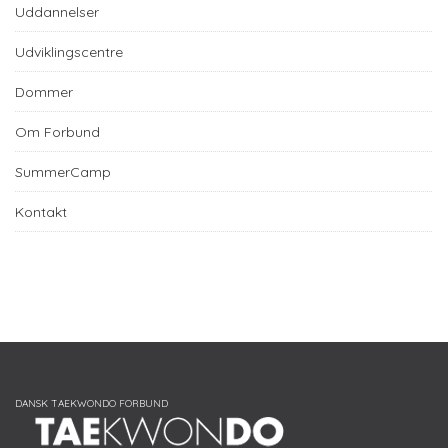
Uddannelser
Udviklingscentre
Dommer
Om Forbund
SummerCamp
Kontakt