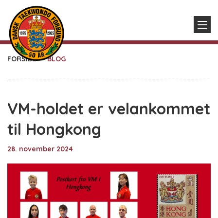
FORSIDE
BLOG
VM-holdet er velankommet
til Hongkong
28. november 2024