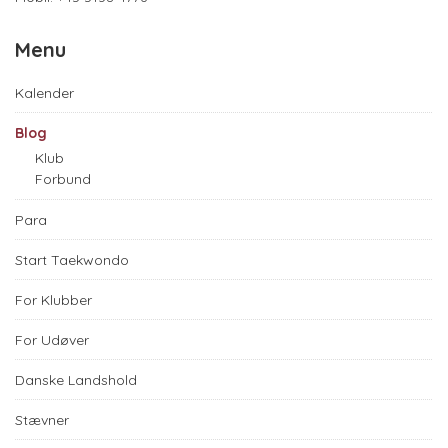
Menu
Kalender
Blog
Klub
Forbund
Para
Start Taekwondo
For Klubber
For Udøver
Danske Landshold
Stævner