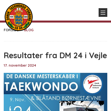
FORSIDE
BLOG
Resultater fra DM 24 i Vejle
17. november 2024