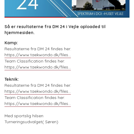
Så er resultaterne fra DM 24 i Vejle oploaded til
hjemmesiden.
Kamp:
Resultaterne fra DM 24 findes her:
https://www.taekwondo.dk/files...
Team Classification findes her:
https://www.taekwondo.dk/files...
Teknik:
Resultaterne fra DM 24 findes her:
https://www.taekwondo.dk/files...
Team Classification findes her:
https://www.taekwondo.dk/files...
Med sportslig hilsen
Turneringsudvalget( Søren)