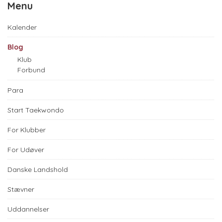
Menu
Kalender
Blog
Klub
Forbund
Para
Start Taekwondo
For Klubber
For Udøver
Danske Landshold
Stævner
Uddannelser