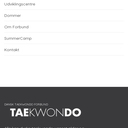
Udviklingscentre
Dommer
Om Forbund
SummerCamp
Kontakt