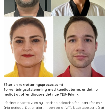
Efter en rekrutteringsproces samt
forventningsafstemning med kandidaterne, er det nu
muligt at offentliggøre det nye TEU-Teknik.
I foråret ansatte vi en ny Landsholdsledelse for Teknik for en 4-
årig periode. Det er gjort i troen på at WTs bestræbelser på at