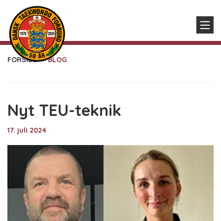
FORSIDE
BLOG
Nyt TEU-teknik
17. juli 2024