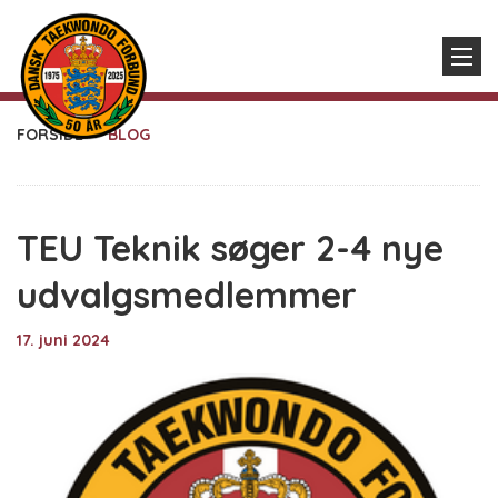
FORSIDE
BLOG
TEU Teknik søger 2-4 nye
udvalgsmedlemmer
17. juni 2024