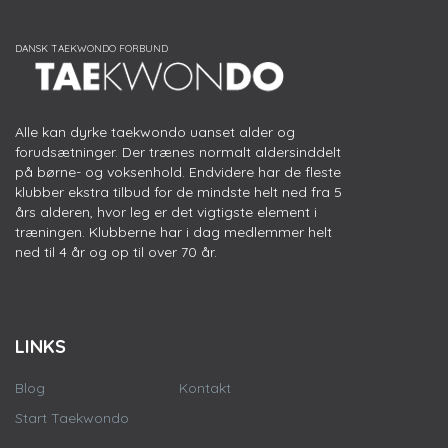
Alle kan dyrke taekwondo uanset alder og
forudsætninger. Der trænes normalt aldersinddelt
på børne- og voksenhold. Endvidere har de fleste
klubber ekstra tilbud for de mindste helt ned fra 5
års alderen, hvor leg er det vigtigste element i
træningen. Klubberne har i dag medlemmer helt
ned til 4 år og op til over 70 år.
LINKS
Blog
Kontakt
Start Taekwondo