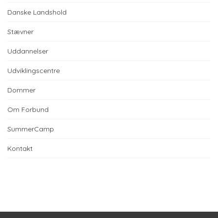
Danske Landshold
Stævner
Uddannelser
Udviklingscentre
Dommer
Om Forbund
SummerCamp
Kontakt