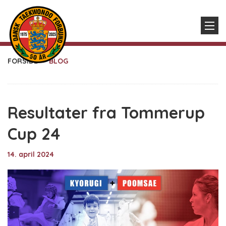
FORSIDE
BLOG
Resultater fra Tommerup
Cup 24
14. april 2024