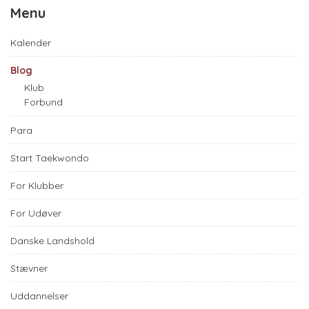
Menu
Kalender
Blog
Klub
Forbund
Para
Start Taekwondo
For Klubber
For Udøver
Danske Landshold
Stævner
Uddannelser