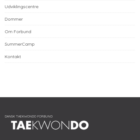
Udviklingscentre
Dommer
Om Forbund
SummerCamp
Kontakt