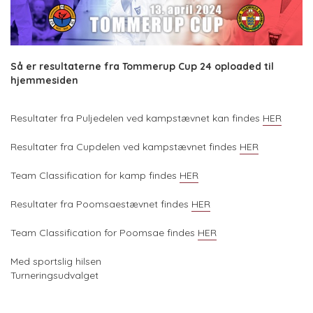
Så er resultaterne fra Tommerup Cup 24 oploaded til
hjemmesiden
Resultater fra Puljedelen ved kampstævnet kan findes
HER
Resultater fra Cupdelen ved kampstævnet findes
HER
Team Classification for kamp findes
HER
Resultater fra Poomsaestævnet findes
HER
Team Classification for Poomsae findes
HER
Med sportslig hilsen
Turneringsudvalget