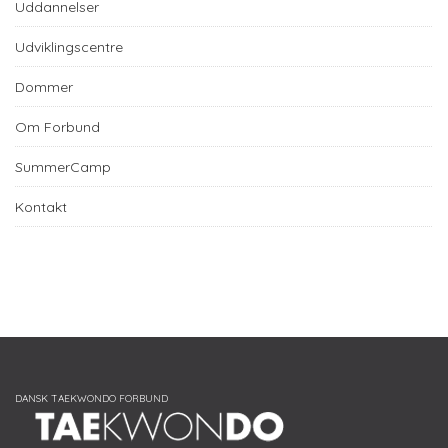
Uddannelser
Udviklingscentre
Dommer
Om Forbund
SummerCamp
Kontakt