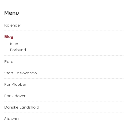
Menu
Kalender
Blog
Klub
Forbund
Para
Start Taekwondo
For Klubber
For Udøver
Danske Landshold
Stævner