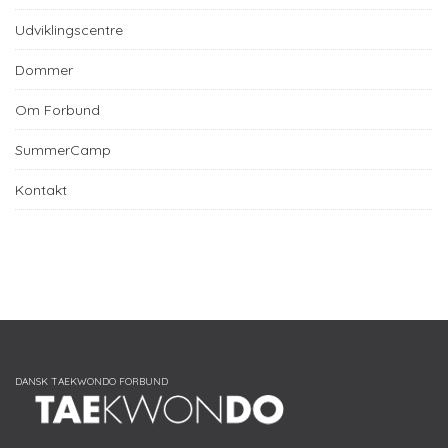
Udviklingscentre
Dommer
Om Forbund
SummerCamp
Kontakt