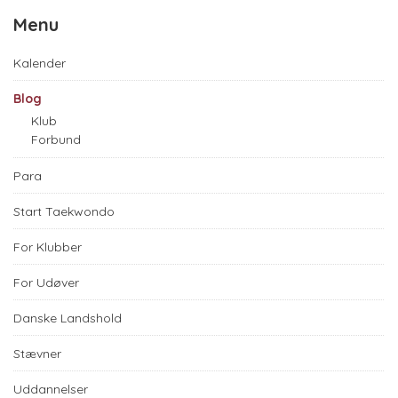
Menu
Kalender
Blog
Klub
Forbund
Para
Start Taekwondo
For Klubber
For Udøver
Danske Landshold
Stævner
Uddannelser