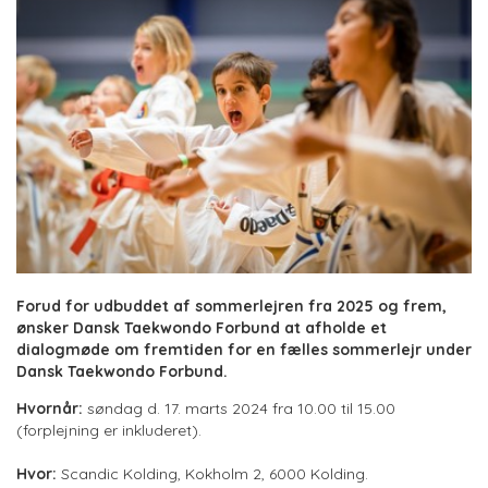
Forud for udbuddet af sommerlejren fra 2025 og frem,
ønsker Dansk Taekwondo Forbund at afholde et
dialogmøde om fremtiden for en fælles sommerlejr under
Dansk Taekwondo Forbund.
Hvornår:
søndag d. 17. marts 2024 fra 10.00 til 15.00
(forplejning er inkluderet).
Hvor:
Scandic Kolding, Kokholm 2, 6000 Kolding.