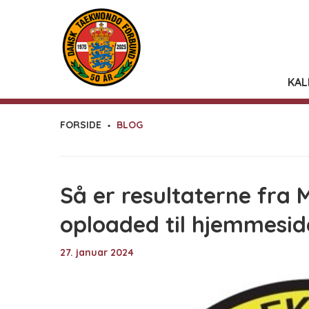
KAL
FORSIDE
BLOG
Så er resultaterne fra
oploaded til hjemmesid
27. januar 2024