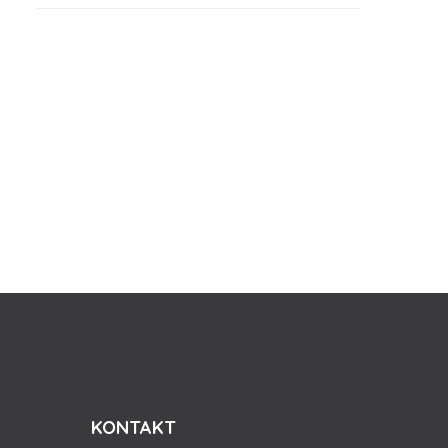
KONTAKT