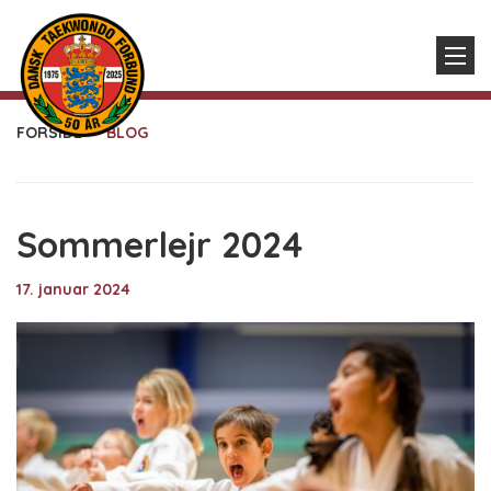
FORSIDE
BLOG
Sommerlejr 2024
17. januar 2024