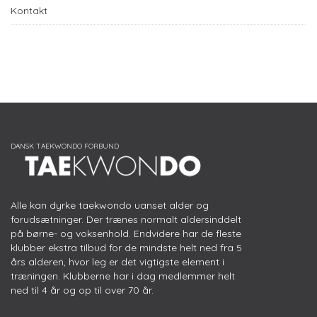
Kontakt
Alle kan dyrke taekwondo uanset alder og
forudsætninger. Der trænes normalt aldersinddelt
på børne- og voksenhold. Endvidere har de fleste
klubber ekstra tilbud for de mindste helt ned fra 5
års alderen, hvor leg er det vigtigste element i
træningen. Klubberne har i dag medlemmer helt
ned til 4 år og op til over 70 år.