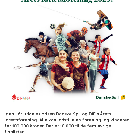
Igen i år uddeles prisen Danske Spil og DIF’s Årets
Idrætsforening. Alle kan indstille en forening, og vinderen
får 100.000 kroner. Der er 10.000 til de fem øvrige
finalister.