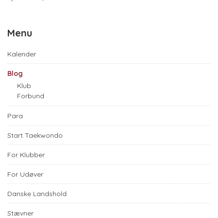
Menu
Kalender
Blog
Klub
Forbund
Para
Start Taekwondo
For Klubber
For Udøver
Danske Landshold
Stævner