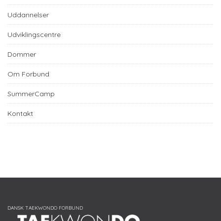
Uddannelser
Udviklingscentre
Dommer
Om Forbund
SummerCamp
Kontakt