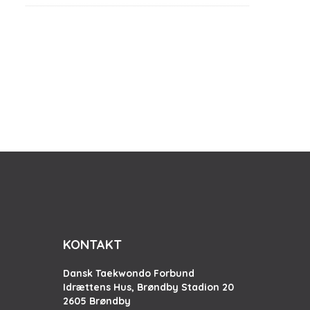
KONTAKT
Dansk Taekwondo Forbund
Idrættens Hus, Brøndby Stadion 20
2605 Brøndby