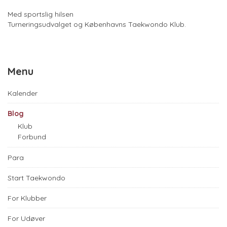
Med sportslig hilsen
Turneringsudvalget og Københavns Taekwondo Klub.
Menu
Kalender
Blog
Klub
Forbund
Para
Start Taekwondo
For Klubber
For Udøver