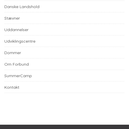
Danske Landshold
Stævner
Uddannelser
Udviklingscentre
Dommer
Om Forbund
SummerCamp
Kontakt