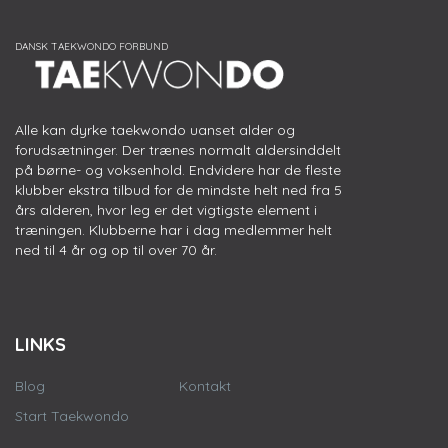
Alle kan dyrke taekwondo uanset alder og
forudsætninger. Der trænes normalt aldersinddelt
på børne- og voksenhold. Endvidere har de fleste
klubber ekstra tilbud for de mindste helt ned fra 5
års alderen, hvor leg er det vigtigste element i
træningen. Klubberne har i dag medlemmer helt
ned til 4 år og op til over 70 år.
LINKS
Blog
Kontakt
Start Taekwondo