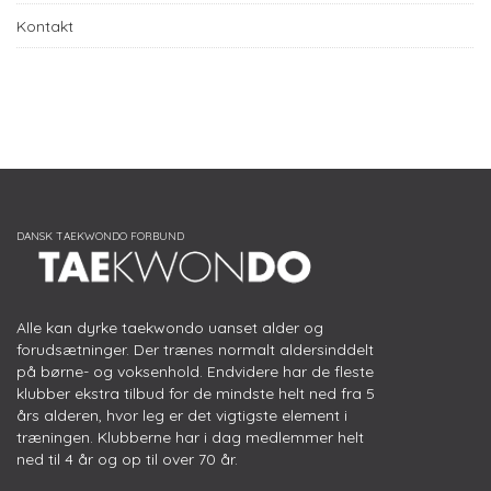
Kontakt
Alle kan dyrke taekwondo uanset alder og
forudsætninger. Der trænes normalt aldersinddelt
på børne- og voksenhold. Endvidere har de fleste
klubber ekstra tilbud for de mindste helt ned fra 5
års alderen, hvor leg er det vigtigste element i
træningen. Klubberne har i dag medlemmer helt
ned til 4 år og op til over 70 år.