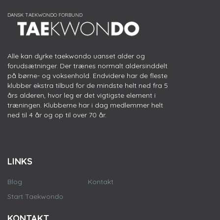
Alle kan dyrke taekwondo uanset alder og
forudsætninger. Der trænes normalt aldersinddelt
på børne- og voksenhold. Endvidere har de fleste
klubber ekstra tilbud for de mindste helt ned fra 5
års alderen, hvor leg er det vigtigste element i
træningen. Klubberne har i dag medlemmer helt
ned til 4 år og op til over 70 år.
LINKS
Blog
Kontakt
Start Taekwondo
KONTAKT