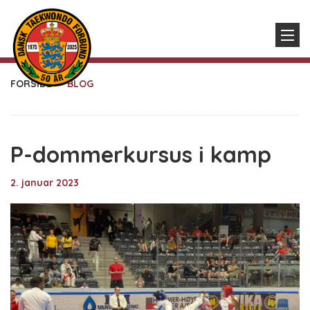
FORSIDE
BLOG
P-dommerkursus i kamp
2. januar 2023