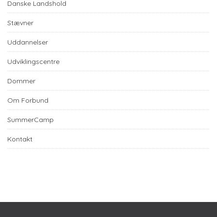
Danske Landshold
Stævner
Uddannelser
Udviklingscentre
Dommer
Om Forbund
SummerCamp
Kontakt