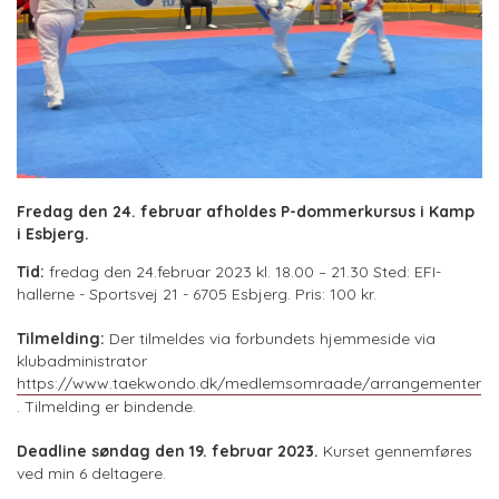
Fredag den 24. februar afholdes P-dommerkursus i Kamp
i Esbjerg.
Tid:
fredag den 24.februar 2023 kl. 18.00 – 21.30 Sted: EFI-
hallerne - Sportsvej 21 - 6705 Esbjerg. Pris: 100 kr.
Tilmelding:
Der tilmeldes via forbundets hjemmeside via
klubadministrator
https://www.taekwondo.dk/medlemsomraade/arrangementer
. Tilmelding er bindende.
Deadline søndag den 19. februar 2023.
Kurset gennemføres
ved min 6 deltagere.