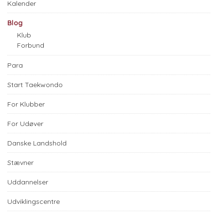
Kalender
Blog
Klub
Forbund
Para
Start Taekwondo
For Klubber
For Udøver
Danske Landshold
Stævner
Uddannelser
Udviklingscentre