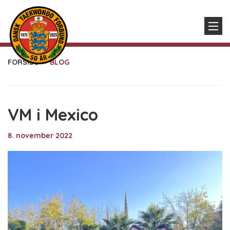
FORSIDE
BLOG
VM i Mexico
8. november 2022