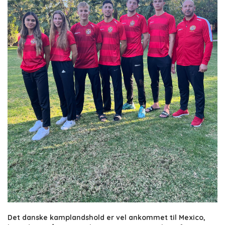
Det danske kamplandshold er vel ankommet til Mexico,