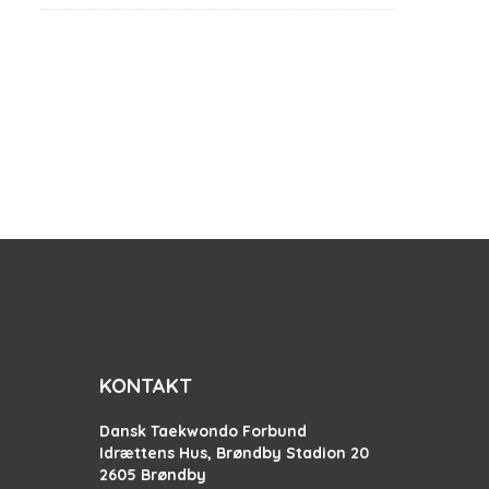
KONTAKT
Dansk Taekwondo Forbund
Idrættens Hus, Brøndby Stadion 20
2605 Brøndby