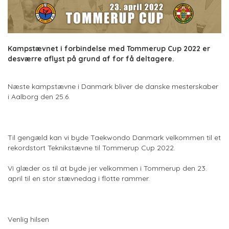
Kampstævnet i forbindelse med Tommerup Cup 2022 er
desværre aflyst på grund af for få deltagere.
Næste kampstævne i Danmark bliver de danske mesterskaber
i Aalborg den 25.6.
Til gengæld kan vi byde Taekwondo Danmark velkommen til et
rekordstort Teknikstævne til Tommerup Cup 2022.
Vi glæder os til at byde jer velkommen i Tommerup den 23.
april til en stor stævnedag i flotte rammer.
Venlig hilsen