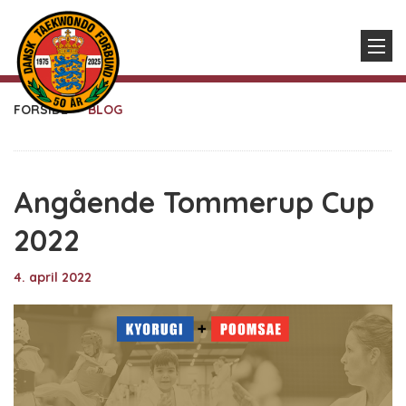
FORSIDE
BLOG
Angående Tommerup Cup
2022
4. april 2022