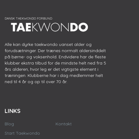
Alle kan dyrke taekwondo uanset alder og
forudsætninger. Der trænes normalt aldersinddelt
på børne- og voksenhold. Endvidere har de fleste
klubber ekstra tilbud for de mindste helt ned fra 5
års alderen, hvor leg er det vigtigste element i
træningen. Klubberne har i dag medlemmer helt
ned til 4 år og op til over 70 år.
LINKS
Blog
Kontakt
Start Taekwondo