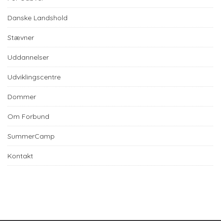
Danske Landshold
Stævner
Uddannelser
Udviklingscentre
Dommer
Om Forbund
SummerCamp
Kontakt