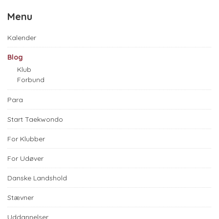
Menu
Kalender
Blog
Klub
Forbund
Para
Start Taekwondo
For Klubber
For Udøver
Danske Landshold
Stævner
Uddannelser