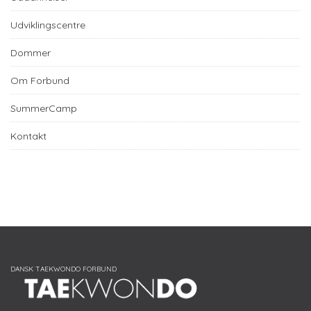
Udviklingscentre
Dommer
Om Forbund
SummerCamp
Kontakt