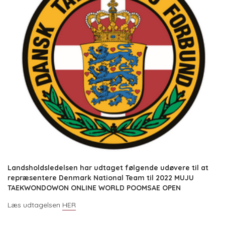
Landsholdsledelsen har udtaget følgende udøvere til at
repræsentere Denmark National Team til 2022 MUJU
TAEKWONDOWON ONLINE WORLD POOMSAE OPEN
Læs udtagelsen
HER