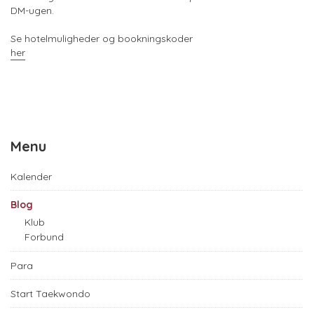
DM-ugen.
Se hotelmuligheder og bookningskoder
her
Menu
Kalender
Blog
Klub
Forbund
Para
Start Taekwondo