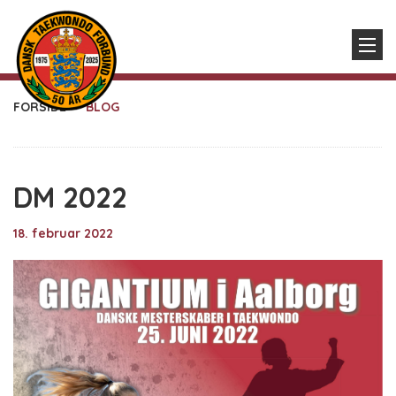
FORSIDE
BLOG
DM 2022
18. februar 2022