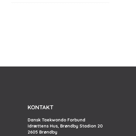
KONTAKT
Dansk Taekwondo Forbund
Idrættens Hus, Brøndby Stadion 20
2605 Brøndby