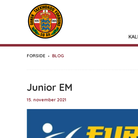
KAL
FORSIDE
BLOG
Junior EM
15. november 2021