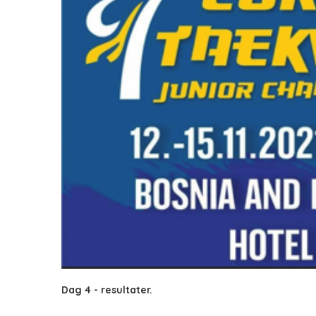
Dag 4 - resultater.