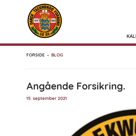
KAL
FORSIDE
BLOG
Angående Forsikring.
15. september 2021